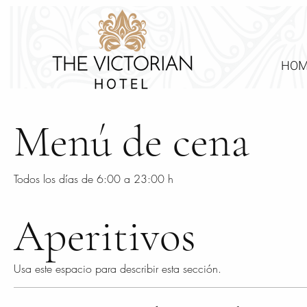
HOM
Menú de cena
Todos los días de 6:00 a 23:00 h
Aperitivos
Usa este espacio para describir esta sección.