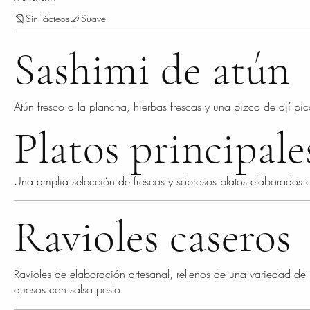
Sin lácteos
Suave
Sashimi de atún
Atún fresco a la plancha, hierbas frescas y una pizca de ají pic
Platos principale
Una amplia selección de frescos y sabrosos platos elaborados 
Ravioles caseros
Ravioles de elaboración artesanal, rellenos de una variedad de
quesos con salsa pesto