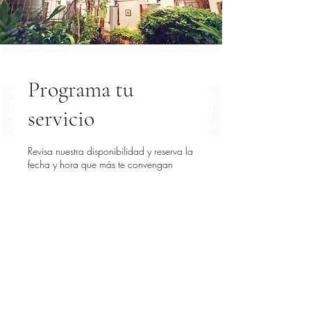
Programa tu
servicio
Revisa nuestra disponibilidad y reserva la
fecha y hora que más te convengan